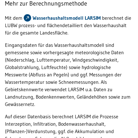
Mehr zur Berechnungsmethode
Mit dem
Wasserhaushaltsmodell LARSIM
berechnet die
LUBW prozess- und flächendetailliert den Wasserhaushalt
für die gesamte Landesfläche.
Eingangsdaten für das Wasserhaushaltsmodell sind
gemessene sowie vorhergesagte meteorologische Daten
(Niederschlag, Lufttemperatur, Windgeschwindigkeit,
Globalstrahlung, Luftfeuchte) sowie hydrologische
Messwerte (Abfluss an Pegeln) und ggf. Messungen der
Wassertemperatur sowie Schneemessungen. Als
Gebietskennwerte verwendet LARSIM u.a. Daten zu
Landnutzung, Bodenkennwerten, Geländehöhen sowie zum
Gewässernetz.
Auf dieser Datenbasis berechnet LARSIM die Prozesse
Interzeption, Infiltration, Bodenwasserhaushalt,
(Pflanzen-)Verdunstung, ggf. die Akkumulation und