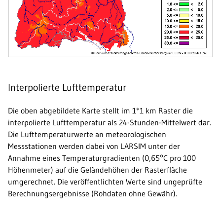
Interpolierte Lufttemperatur
Die oben abgebildete Karte stellt im 1*1 km Raster die
interpolierte Lufttemperatur als 24-Stunden-Mittelwert dar.
Die Lufttemperaturwerte an meteorologischen
Messstationen werden dabei von LARSIM unter der
Annahme eines Temperaturgradienten (0,65°C pro 100
Höhenmeter) auf die Geländehöhen der Rasterfläche
umgerechnet. Die veröffentlichten Werte sind ungeprüfte
Berechnungsergebnisse (Rohdaten ohne Gewähr).