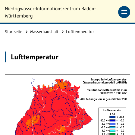
Zum Hauptinhalt springen
Niedrigwasser-Informationszentrum Baden-
Württemberg
Startseite
Wasserhaushalt
Lufttemperatur