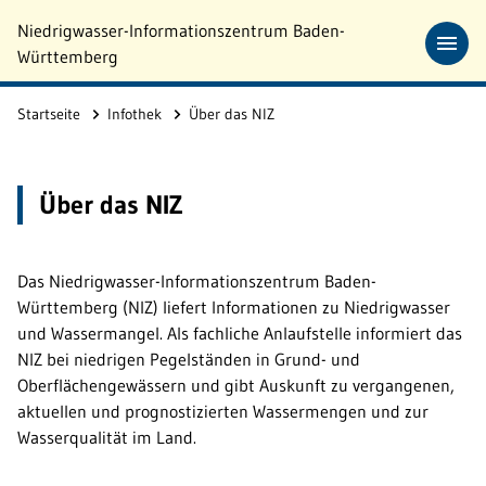
Zum Hauptinhalt springen
Niedrigwasser-Informationszentrum Baden-
Württemberg
Startseite
Infothek
Über das NIZ
Über das NIZ
Das Niedrigwasser-Informationszentrum Baden-
Württemberg (NIZ) liefert Informationen zu Niedrigwasser
und Wassermangel. Als fachliche Anlaufstelle informiert das
NIZ bei niedrigen Pegelständen in Grund- und
Oberflächengewässern und gibt Auskunft zu vergangenen,
aktuellen und prognostizierten Wassermengen und zur
Wasserqualität im Land.