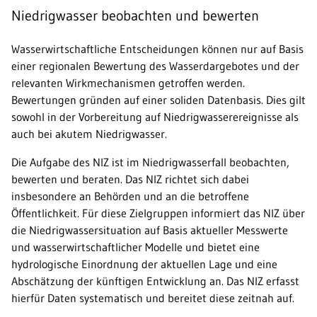
Niedrigwasser beobachten und bewerten
Wasserwirtschaftliche Entscheidungen können nur auf Basis
einer regionalen Bewertung des Wasserdargebotes und der
relevanten Wirkmechanismen getroffen werden.
Bewertungen gründen auf einer soliden Datenbasis. Dies gilt
sowohl in der Vorbereitung auf Niedrigwasserereignisse als
auch bei akutem Niedrigwasser.
Die Aufgabe des NIZ ist im Niedrigwasserfall beobachten,
bewerten und beraten. Das NIZ richtet sich dabei
insbesondere an Behörden und an die betroffene
Öffentlichkeit. Für diese Zielgruppen informiert das NIZ über
die Niedrigwassersituation auf Basis aktueller Messwerte
und wasserwirtschaftlicher Modelle und bietet eine
hydrologische Einordnung der aktuellen Lage und eine
Abschätzung der künftigen Entwicklung an. Das NIZ erfasst
hierfür Daten systematisch und bereitet diese zeitnah auf.