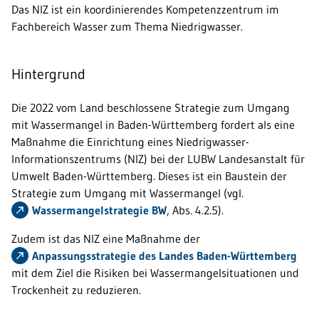
Das NIZ ist ein koordinierendes Kompetenzzentrum im
Fachbereich Wasser zum Thema Niedrigwasser.
Hintergrund
Die 2022 vom Land beschlossene Strategie zum Umgang
mit Wassermangel in Baden-Württemberg fordert als eine
Maßnahme die Einrichtung eines Niedrigwasser-
Informationszentrums (NIZ) bei der LUBW Landesanstalt für
Umwelt Baden-Württemberg. Dieses ist ein Baustein der
Strategie zum Umgang mit Wassermangel (vgl.
Wassermangelstrategie BW
, Abs. 4.2.5).
Zudem ist das NIZ eine Maßnahme der
Anpassungsstrategie des Landes Baden-Württemberg
mit dem Ziel die Risiken bei Wassermangelsituationen und
Trockenheit zu reduzieren.