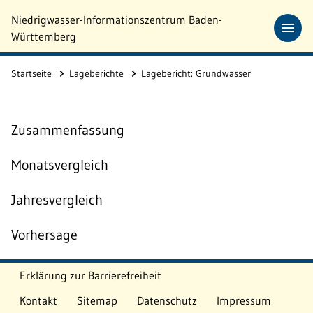
Zum Hauptinhalt springen
Niedrigwasser-Informationszentrum Baden-
Württemberg
Startseite
Lageberichte
Lagebericht: Grundwasser
Erklärung zur Barrierefreiheit
Kontakt
Sitemap
Datenschutz
Impressum