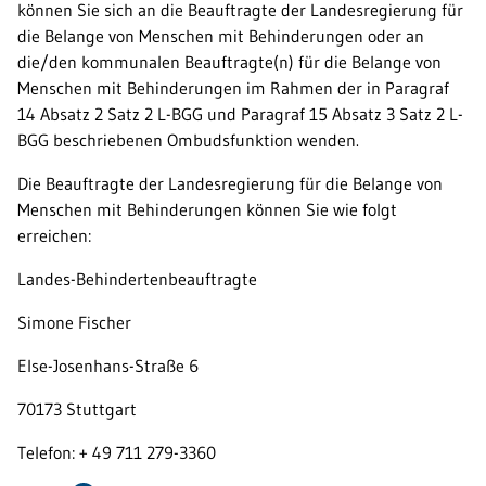
können Sie sich an die Beauftragte der Landesregierung für
die Belange von Menschen mit Behinderungen oder an
die/den kommunalen Beauftragte(n) für die Belange von
Menschen mit Behinderungen im Rahmen der in Paragraf
14 Absatz 2 Satz 2 L-BGG und Paragraf 15 Absatz 3 Satz 2 L-
BGG beschriebenen Ombudsfunktion wenden.
Die Beauftragte der Landesregierung für die Belange von
Menschen mit Behinderungen können Sie wie folgt
erreichen:
Landes-Behindertenbeauftragte
Simone Fischer
Else-Josenhans-Straße 6
70173 Stuttgart
Telefon: + 49 711 279-3360