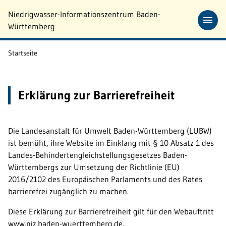
Zum Hauptinhalt springen
Niedrigwasser-Informationszentrum Baden-
Württemberg
Startseite
Erklärung zur Barrierefreiheit
Die Landesanstalt für Umwelt Baden-Württemberg (LUBW)
ist bemüht, ihre Website im Einklang mit § 10 Absatz 1 des
Landes-Behindertengleichstellungsgesetzes Baden-
Württembergs zur Umsetzung der Richtlinie (EU)
2016/2102 des Europäischen Parlaments und des Rates
barrierefrei zugänglich zu machen.
Diese Erklärung zur Barrierefreiheit gilt für den Webauftritt
www.niz.baden-wuerttemberg.de.