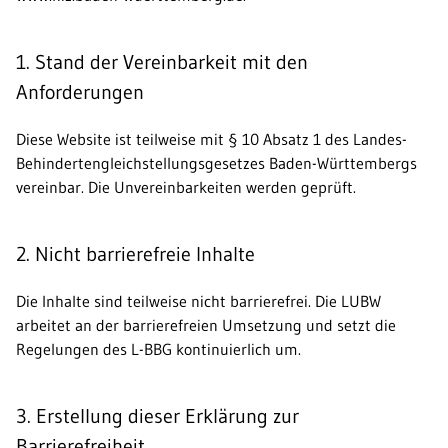
1. Stand der Vereinbarkeit mit den
Anforderungen
Diese Website ist teilweise mit § 10 Absatz 1 des Landes-
Behindertengleichstellungsgesetzes Baden-Württembergs
vereinbar. Die Unvereinbarkeiten werden geprüft.
2. Nicht barrierefreie Inhalte
Die Inhalte sind teilweise nicht barrierefrei. Die LUBW
arbeitet an der barrierefreien Umsetzung und setzt die
Regelungen des L-BBG kontinuierlich um.
3. Erstellung dieser Erklärung zur
Barrierefreiheit