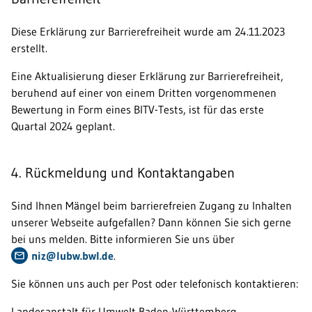
Diese Erklärung zur Barrierefreiheit wurde am 24.11.2023
erstellt.
Eine Aktualisierung dieser Erklärung zur Barrierefreiheit,
beruhend auf einer von einem Dritten vorgenommenen
Bewertung in Form eines BITV-Tests, ist für das erste
Quartal 2024 geplant.
4. Rückmeldung und Kontaktangaben
Sind Ihnen Mängel beim barrierefreien Zugang zu Inhalten
unserer Webseite aufgefallen? Dann können Sie sich gerne
bei uns melden. Bitte informieren Sie uns über
niz@lubw.bwl.de
.
Sie können uns auch per Post oder telefonisch kontaktieren:
Landesanstalt für Umwelt Baden-Württemberg