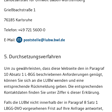
Grießbachstraße 1
76185 Karlsruhe
Telefon: +49 721 5600-0
E-Mail:
poststelle@lubw.bwl.de
5. Durchsetzungsverfahren
Um zu gewährleisten, dass diese Webseite den in Paragraf
10 Absatz 1 L-BGG beschriebenen Anforderungen genügt,
können Sie sich an die LUBW wenden und eine
entsprechende Rückmeldung geben. Die entsprechenden
Kontaktdaten finden Sie unter Ziffer 4 dieser Erklärung.
Falls die LUBW nicht innerhalb der in Paragraf 8 Satz 1
LBGG-DVO vorgesehenen Frist auf Ihre Anfrage antwortet,