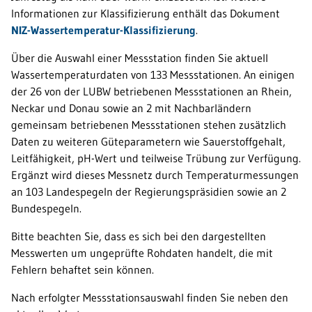
Informationen zur Klassifizierung enthält das Dokument
NIZ-Wassertemperatur-Klassifizierung
.
Über die Auswahl einer Messstation finden Sie aktuell
Wassertemperaturdaten von 133 Messstationen. An einigen
der 26 von der LUBW betriebenen Messstationen an Rhein,
Neckar und Donau sowie an 2 mit Nachbarländern
gemeinsam betriebenen Messstationen stehen zusätzlich
Daten zu weiteren Güteparametern wie Sauerstoffgehalt,
Leitfähigkeit, pH-Wert und teilweise Trübung zur Verfügung.
Ergänzt wird dieses Messnetz durch Temperaturmessungen
an 103 Landespegeln der Regierungspräsidien sowie an 2
Bundespegeln.
Bitte beachten Sie, dass es sich bei den dargestellten
Messwerten um ungeprüfte Rohdaten handelt, die mit
Fehlern behaftet sein können.
Nach erfolgter Messstationsauswahl finden Sie neben den