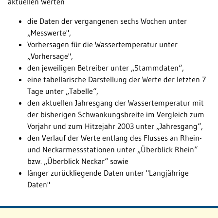
aktuellen Werten
die Daten der vergangenen sechs Wochen unter
„Messwerte",
Vorhersagen für die Wassertemperatur unter
„Vorhersage",
den jeweiligen Betreiber unter „Stammdaten“,
eine tabellarische Darstellung der Werte der letzten 7
Tage unter „Tabelle“,
den aktuellen Jahresgang der Wassertemperatur mit
der bisherigen Schwankungsbreite im Vergleich zum
Vorjahr und zum Hitzejahr 2003 unter „Jahresgang“,
den Verlauf der Werte entlang des Flusses an Rhein-
und Neckarmessstationen unter „Überblick Rhein“
bzw. „Überblick Neckar“ sowie
länger zurückliegende Daten unter "Langjährige
Daten"