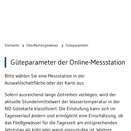
Startseite
Oberflächengewässer
Güteparameter
Güteparameter der Online-Messstation
Bitte wählen Sie eine Messstation in der
Auswahlschaltfläche oder der Karte aus.
Sofern ausreichend lange Zeitreihen vorliegen, wird der
aktuelle Stundenmittelwert der Wassertemperatur in der
NIZ-Gütekarte klassifiziert. Die Einstufung kann sich im
Tagesverlauf ändern und ermöglicht eine Einschätzung, ob
das Fließgewässer für die Tageszeit am entsprechenden
Jahrestag als kühl oder warm einzustufen ist. Weitere