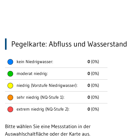
Bitte wählen Sie eine Messstation in der
Auswahlschaltfläche oder der Karte aus.