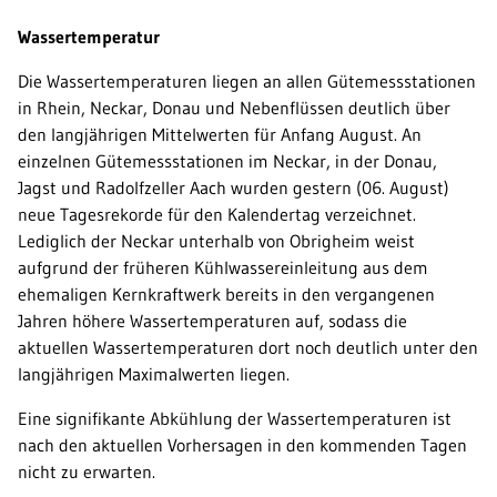
Wassertemperatur
Die Wassertemperaturen liegen an allen Gütemessstationen
in Rhein, Neckar, Donau und Nebenflüssen deutlich über
den langjährigen Mittelwerten für Anfang August. An
einzelnen Gütemessstationen im Neckar, in der Donau,
Jagst und Radolfzeller Aach wurden gestern (06. August)
neue Tagesrekorde für den Kalendertag verzeichnet.
Lediglich der Neckar unterhalb von Obrigheim weist
aufgrund der früheren Kühlwassereinleitung aus dem
ehemaligen Kernkraftwerk bereits in den vergangenen
Jahren höhere Wassertemperaturen auf, sodass die
aktuellen Wassertemperaturen dort noch deutlich unter den
langjährigen Maximalwerten liegen.
Eine signifikante Abkühlung der Wassertemperaturen ist
nach den aktuellen Vorhersagen in den kommenden Tagen
nicht zu erwarten.