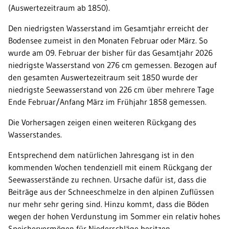
(Auswertezeitraum ab 1850).
Den niedrigsten Wasserstand im Gesamtjahr erreicht der
Bodensee zumeist in den Monaten Februar oder März. So
wurde am 09. Februar der bisher für das Gesamtjahr 2026
niedrigste Wasserstand von 276 cm gemessen. Bezogen auf
den gesamten Auswertezeitraum seit 1850 wurde der
niedrigste Seewasserstand von 226 cm über mehrere Tage
Ende Februar/Anfang März im Frühjahr 1858 gemessen.
Die Vorhersagen zeigen einen weiteren Rückgang des
Wasserstandes.
Entsprechend dem natürlichen Jahresgang ist in den
kommenden Wochen tendenziell mit einem Rückgang der
Seewasserstände zu rechnen. Ursache dafür ist, dass die
Beiträge aus der Schneeschmelze in den alpinen Zuflüssen
nur mehr sehr gering sind. Hinzu kommt, dass die Böden
wegen der hohen Verdunstung im Sommer ein relativ hohes
Speichervermögen für Niederschläge besitzen.