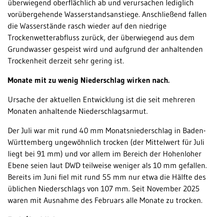
überwiegend oberflächlich ab und verursachen lediglich
vorübergehende Wasserstandsanstiege. Anschließend fallen
die Wasserstände rasch wieder auf den niedrige
Trockenwetterabfluss zurück, der überwiegend aus dem
Grundwasser gespeist wird und aufgrund der anhaltenden
Trockenheit derzeit sehr gering ist.
Monate mit zu wenig Niederschlag wirken nach.
Ursache der aktuellen Entwicklung ist die seit mehreren
Monaten anhaltende Niederschlagsarmut.
Der Juli war mit rund 40 mm Monatsniederschlag in Baden-
Württemberg ungewöhnlich trocken (der Mittelwert für Juli
liegt bei 91 mm) und vor allem im Bereich der Hohenloher
Ebene seien laut DWD teilweise weniger als 10 mm gefallen.
Bereits im Juni fiel mit rund 55 mm nur etwa die Hälfte des
üblichen Niederschlags von 107 mm. Seit November 2025
waren mit Ausnahme des Februars alle Monate zu trocken.