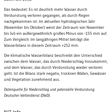
Das bedeutet: Es ist deutlich mehr Wasser durch
Verdunstung verloren gegangen, als durch Regen
nachgekommen ist. Im aktuellen hydrologischen Jahr
(November bis Oktober) weist der Zeitraum von November
bis Juli ein außergewöhnlich großes Minus von -155 mm auf.
Zum Vergleich: Im langjährigen Mittel beträgt die
Wasserbilanz in diesem Zeitraum +252 mm.
Die klimatische Wasserbilanz beschreibt den Unterschied
zwischen dem Wasser, das durch Niederschlag hinzukommt,
und dem Wasser, das durch Verdunstung wieder verloren
geht. Ist die Bilanz stark negativ, trocknen Böden, Gewässer
und Vegetation zunehmend aus.
Datenquelle für Niederschlag und potenzielle Verdunstung:
Deutscher Wetterdienst (DWD).