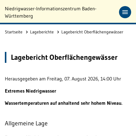
Skip to Main Content
Niedrigwasser-Informationszentrum Baden-
Württemberg
Startseite
Lageberichte
Lagebericht Oberflächengewässer
Lagebericht Oberflächengewässer
Herausgegeben am Freitag, 07. August 2026, 14:00 Uhr
Extremes Niedrigwasser
Wassertemperaturen auf anhaltend sehr hohem Niveau.
Allgemeine Lage