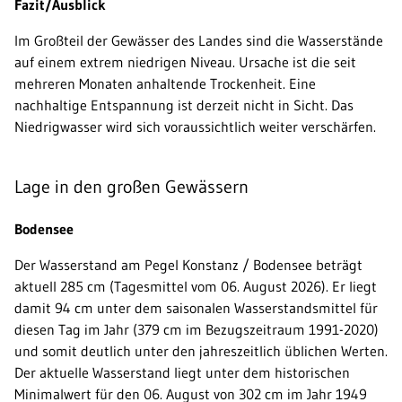
Fazit/Ausblick
Im Großteil der Gewässer des Landes sind die Wasserstände
auf einem extrem niedrigen Niveau. Ursache ist die seit
mehreren Monaten anhaltende Trockenheit. Eine
nachhaltige Entspannung ist derzeit nicht in Sicht. Das
Niedrigwasser wird sich voraussichtlich weiter verschärfen.
Lage in den großen Gewässern
Bodensee
Der Wasserstand am Pegel Konstanz / Bodensee beträgt
aktuell 285 cm (Tagesmittel vom 06. August 2026). Er liegt
damit 94 cm unter dem saisonalen Wasserstandsmittel für
diesen Tag im Jahr (379 cm im Bezugszeitraum 1991-2020)
und somit deutlich unter den jahreszeitlich üblichen Werten.
Der aktuelle Wasserstand liegt unter dem historischen
Minimalwert für den 06. August von 302 cm im Jahr 1949