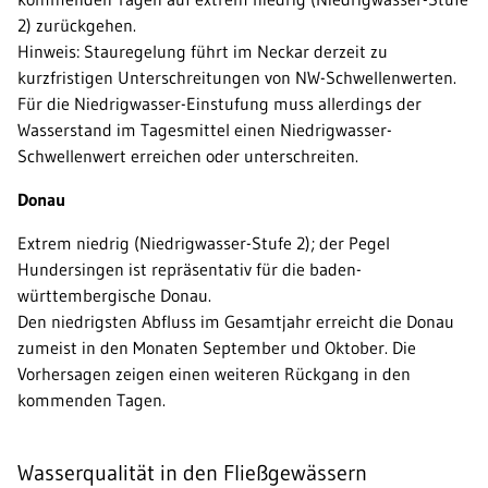
2) zurückgehen.
Hinweis: Stauregelung führt im Neckar derzeit zu
kurzfristigen Unterschreitungen von NW-Schwellenwerten.
Für die Niedrigwasser-Einstufung muss allerdings der
Wasserstand im Tagesmittel einen Niedrigwasser-
Schwellenwert erreichen oder unterschreiten.
Donau
Extrem niedrig (Niedrigwasser-Stufe 2); der Pegel
Hundersingen ist repräsentativ für die baden-
württembergische Donau.
Den niedrigsten Abfluss im Gesamtjahr erreicht die Donau
zumeist in den Monaten September und Oktober. Die
Vorhersagen zeigen einen weiteren Rückgang in den
kommenden Tagen.
Wasserqualität in den Fließgewässern