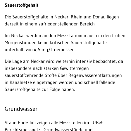
Sauerstoffgehalt
Die Sauerstoffgehalte in Neckar, Rhein und Donau liegen
derzeit in einem zufriedenstellenden Bereich.
Im Neckar werden an den Messstationen auch in den frühen
Morgenstunden keine kritischen Sauerstoffgehalte
unterhalb von 4,5 mg/L gemessen.
Die Lage am Neckar wird weiterhin intensiv beobachtet, da
insbesondere nach starken Gewitterregen
sauerstoffzehrende Stoffe über Regenwasserentlastungen
in Kanalnetze eingetragen werden und schnell fallende
Sauerstoffgehalte zur Folge haben.
Grundwasser
Stand Ende Juli zeigen alle Messstellen im LUBW-
Berichtsmessnetz „Grundwasserstände und