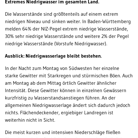
Extremes Niedrigwasser im gesamten Land.
Die Wasserstände sind größtenteils auf einem extrem
niedrigen Niveau und sinken weiter. In Baden-Württemberg
melden 64% der NIZ-Pegel extrem niedrige Wasserstände,
30% sehr niedrige Wasserstände und weitere 2% der Pegel
niedrige Wasserstände (Vorstufe Niedrigwasser).
Ausblick: Niedrigwasserlage bleibt bestehen.
In der Nacht zum Montag von Südwesten her einzelne
starke Gewitter mit Starkregen und stürmischen Böen. Auch
am Montag ab dem Mittag örtlich Gewitter ähnlicher
Intensität. Diese Gewitter können in einzelnen Gewässern
kurzfristig zu Wasserstandsanstiegen führen. An der
allgemeinen Niedrigwasserlage ändert sich dadurch jedoch
nichts. Flächendeckender, ergiebiger Landregen ist
weiterhin nicht in Sicht.
Die meist kurzen und intensiven Niederschläge fließen