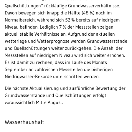
Quellschüttungen“ rückläufige Grundwasserverhältnisse.
Davon bewegen sich knapp die Hälfte (48 %) noch im
Normalbereich, während sich 52 % bereits auf niedrigem
Niveau befinden. Lediglich 7 % der Messstellen zeigen
aktuell stabile Verhältnisse an. Aufgrund der aktuellen
Wetterlage und Wetterprognose werden Grundwasserstände
und Quellschüttungen weiter zurückgehen. Die Anzahl der
Messstellen auf niedrigem Niveau wird sich weiter erhöhen.
Es ist damit zu rechnen, dass im Laufe des Monats
September an zahlreichen Messstellen die bisherigen
Niedrigwasser-Rekorde unterschritten werden.
Die nächste Aktualisierung und ausführliche Bewertung der
Grundwasserstände und Quellschüttungen erfolgt
voraussichtlich Mitte August.
Wasserhaushalt